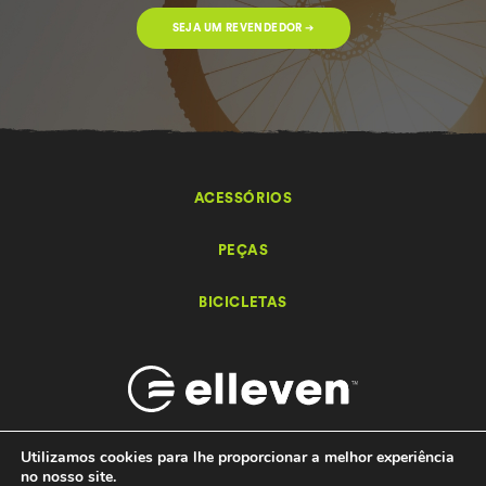
SEJA UM REVENDEDOR ➔
ACESSÓRIOS
PEÇAS
BICICLETAS
Utilizamos cookies para lhe proporcionar a melhor experiência
no nosso site.