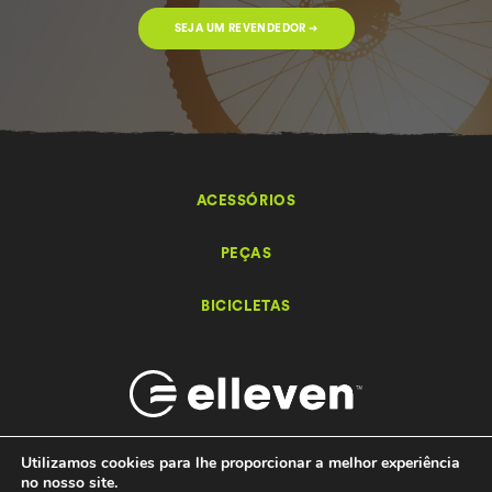
SEJA UM REVENDEDOR ➔
ACESSÓRIOS
PEÇAS
BICICLETAS
Utilizamos cookies para lhe proporcionar a melhor experiência
no nosso site.