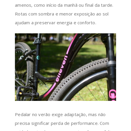
amenos, como início da manhã ou final da tarde.
Rotas com sombra e menor exposição ao sol
ajudam a preservar energia e conforto.
Pedalar no verão exige adaptação, mas não
precisa significar perda de performance. Com