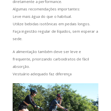
diretamente a performance.
Algumas recomendações importantes:
Leve mais água do que o habitual.
Utilize bebidas isotônicas em pedais longos.
Faça ingestão regular de líquidos, sem esperar a
sede.
A alimentação também deve ser leve e
frequente, priorizando carboidratos de fácil
absorção.
Vestuário adequado faz diferença