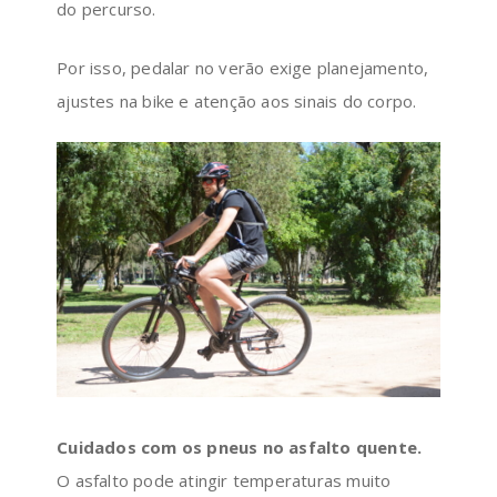
do percurso.
Por isso, pedalar no verão exige planejamento,
ajustes na bike e atenção aos sinais do corpo.
Cuidados com os pneus no asfalto quente.
O asfalto pode atingir temperaturas muito