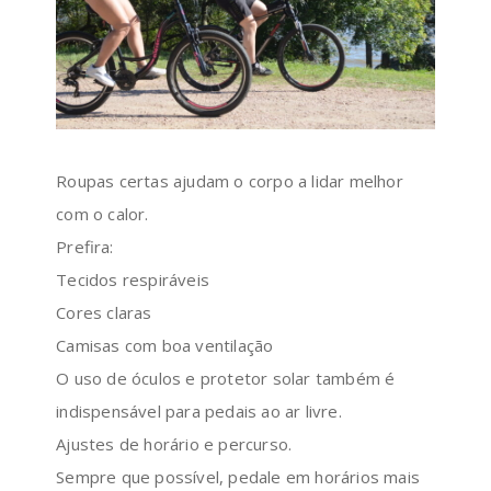
Roupas certas ajudam o corpo a lidar melhor
com o calor.
Prefira:
Tecidos respiráveis
Cores claras
Camisas com boa ventilação
O uso de óculos e protetor solar também é
indispensável para pedais ao ar livre.
Ajustes de horário e percurso.
Sempre que possível, pedale em horários mais