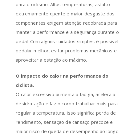
para o ciclismo. Altas temperaturas, asfalto
extremamente quente e maior desgaste dos
componentes exigem atenção redobrada para
manter a performance e a segurança durante o
pedal. Com alguns cuidados simples, é possível
pedalar melhor, evitar problemas mecânicos e
aproveitar a estação ao máximo.
O impacto do calor na performance do
ciclista.
O calor excessivo aumenta a fadiga, acelera a
desidratação e faz o corpo trabalhar mais para
regular a temperatura. Isso significa perda de
rendimento, sensação de cansaço precoce e
maior risco de queda de desempenho ao longo