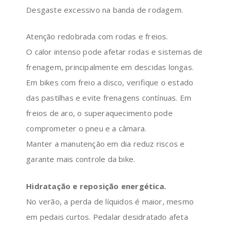
Desgaste excessivo na banda de rodagem.
Atenção redobrada com rodas e freios.
O calor intenso pode afetar rodas e sistemas de
frenagem, principalmente em descidas longas.
Em bikes com freio a disco, verifique o estado
das pastilhas e evite frenagens contínuas. Em
freios de aro, o superaquecimento pode
comprometer o pneu e a câmara.
Manter a manutenção em dia reduz riscos e
garante mais controle da bike.
Hidratação e reposição energética.
No verão, a perda de líquidos é maior, mesmo
em pedais curtos. Pedalar desidratado afeta