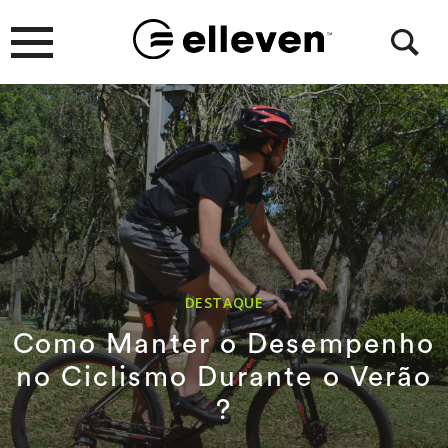
DESTAQUE
Como Manter o Desempenho
no Ciclismo Durante o Verão
?