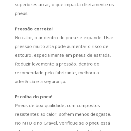
superiores ao ar, o que impacta diretamente os
pneus.
Pressão correta!
No calor, o ar dentro do pneu se expande. Usar
pressão muito alta pode aumentar o risco de
estouro, especialmente em pneus de estrada.
Reduzir levemente a pressão, dentro do
recomendado pelo fabricante, melhora a
aderência e a segurança.
Escolha do pneu!
Pneus de boa qualidade, com compostos
resistentes ao calor, sofrem menos desgaste.
No MTB e no Gravel, verifique se o pneu está