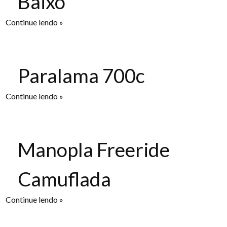
Baixo
Continue lendo »
Paralama 700c
Continue lendo »
Manopla Freeride
Camuflada
Continue lendo »