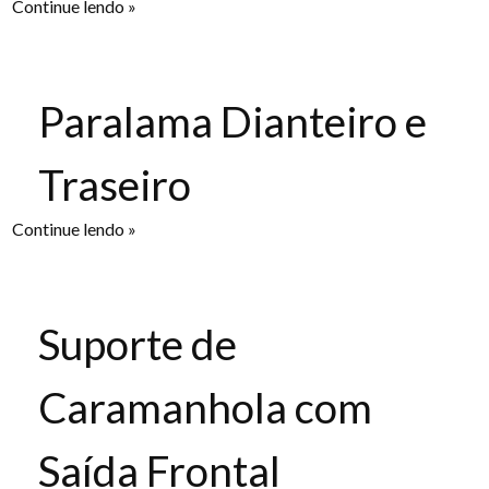
Continue lendo »
Paralama Dianteiro e
Traseiro
Continue lendo »
Suporte de
Caramanhola com
Saída Frontal