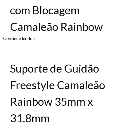
com Blocagem
Camaleão Rainbow
Continue lendo »
Suporte de Guidão
Freestyle Camaleão
Rainbow 35mm x
31.8mm