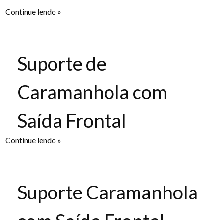
Continue lendo »
Suporte de
Caramanhola com
Saída Frontal
Continue lendo »
Suporte Caramanhola