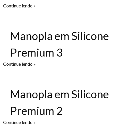
Continue lendo »
Manopla em Silicone
Premium 3
Continue lendo »
Manopla em Silicone
Premium 2
Continue lendo »