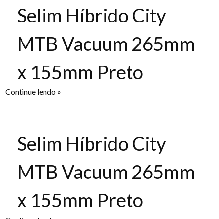
Selim Híbrido City
MTB Vacuum 265mm
x 155mm Preto
Continue lendo »
Selim Híbrido City
MTB Vacuum 265mm
x 155mm Preto