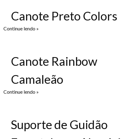
Canote Preto Colors
Continue lendo »
Canote Rainbow
Camaleão
Continue lendo »
Suporte de Guidão