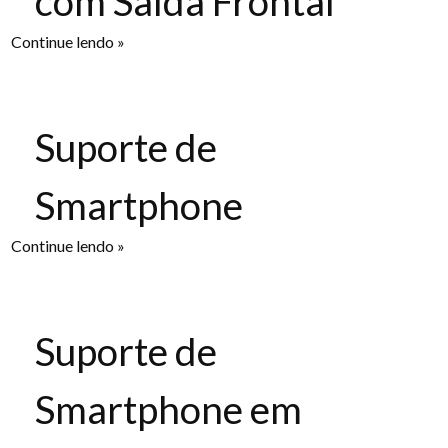
com Saída Frontal
Continue lendo »
Suporte de
Smartphone
Continue lendo »
Suporte de
Smartphone em