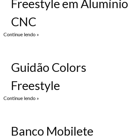
Freestyle em Alumínio
CNC
Continue lendo »
Guidão Colors
Freestyle
Continue lendo »
Banco Mobilete