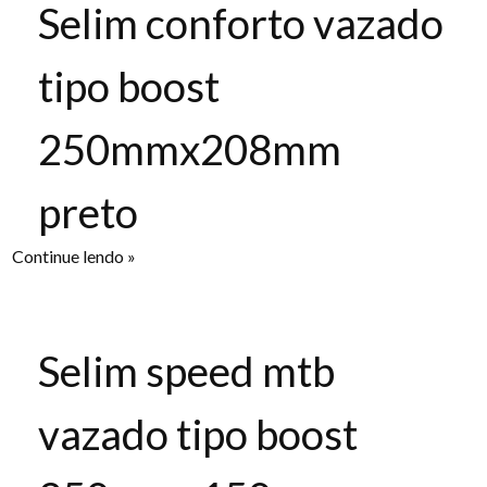
Selim conforto vazado
tipo boost
250mmx208mm
preto
Continue lendo »
Selim speed mtb
vazado tipo boost