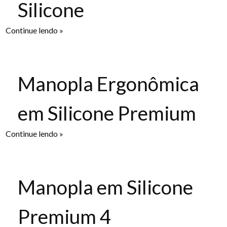
Silicone
Continue lendo »
Manopla Ergonômica
em Silicone Premium
Continue lendo »
Manopla em Silicone
Premium 4