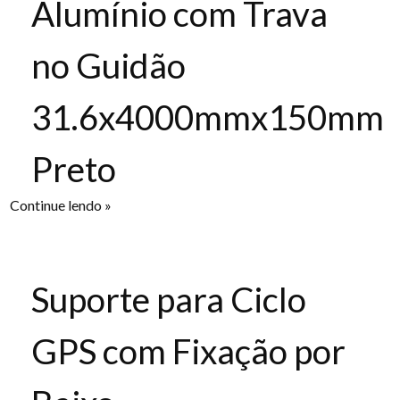
Alumínio com Trava
no Guidão
31.6x4000mmx150mm
Preto
Continue lendo »
Suporte para Ciclo
GPS com Fixação por