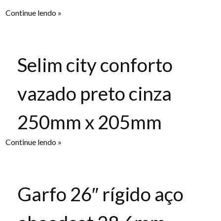
Continue lendo »
Selim city conforto
vazado preto cinza
250mm x 205mm
Continue lendo »
Garfo 26″ rígido aço