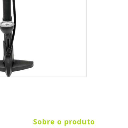
Sobre o produto