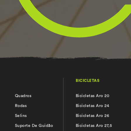
BICICLETAS
Quadros
Bicicletas Aro 20
s
Rodas
Bicicletas Aro 24
Selins
Bicicletas Aro 26
Suporte De Guidão
Bicicletas Aro 27,5