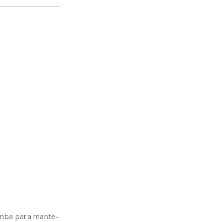
bomba para mante-