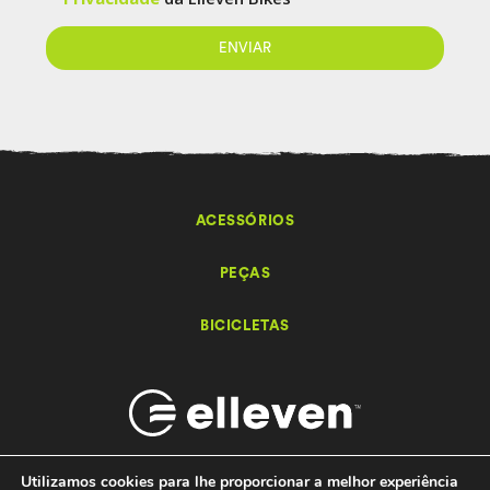
ACESSÓRIOS
PEÇAS
BICICLETAS
Utilizamos cookies para lhe proporcionar a melhor experiência