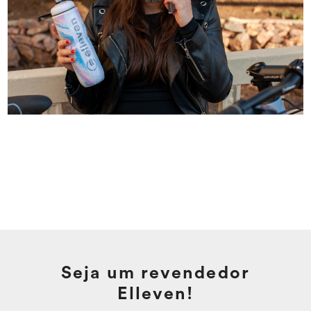
Seja um revendedor
Elleven!