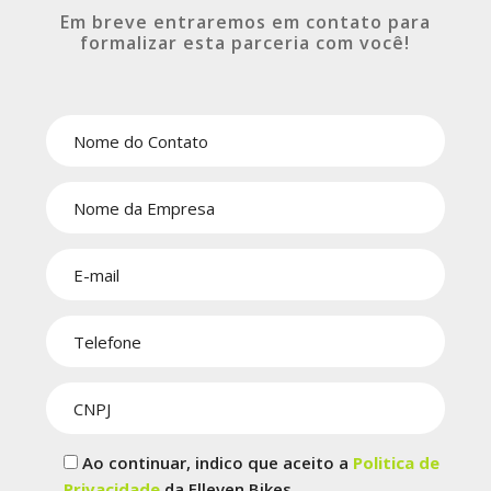
Em breve entraremos em contato para
formalizar esta parceria com você!
Ao continuar, indico que aceito a
Politica de
Privacidade
da Elleven Bikes