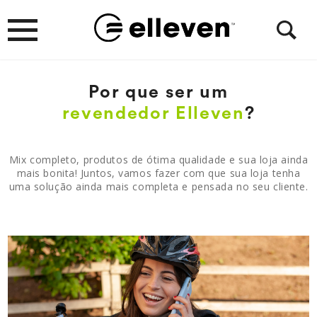
Por que ser um
revendedor Elleven
?
Mix completo, produtos de ótima qualidade e sua loja ainda
mais bonita! Juntos, vamos fazer com que sua loja tenha
uma solução ainda mais completa e pensada no seu cliente.