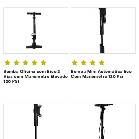
Bomba Oficina com Bico 2
Bomba Mini Automática Eco
CONFIRA ➔
CONFIRA ➔
Vias com Manometro Elevado
Com Manômetro 120 Psi
120 PSI