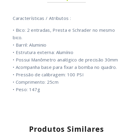
Características / Atributos :
• Bico: 2 entradas, Presta e Schrader no mesmo
bico.
• Barril: Aluminio
• Estrutura externa: Alumínio
• Possui Manômetro analógico de precisão 30mm
• Acompanha base para fixar a bomba no quadro.
• Pressão de calibragem: 100 PSI
• Comprimento: 25cm
• Peso: 147g
Produtos Similares