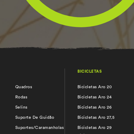
BICICLETAS
Quadros
Bicicletas Aro 20
s
Rodas
Bicicletas Aro 24
Selins
Bicicletas Aro 26
Suporte De Guidão
Bicicletas Aro 27,5
Suportes/Caramanholas
Bicicletas Aro 29