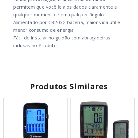
permitem que você leia os dados claramente a
qualquer momento e em qualquer ângulo.
Alimentado por CR2032 bateria, maior vida útil e
menor consumo de energia.
Fácil de instalar no guidão com abraçadeiras
inclusas no Produto.
Produtos Similares