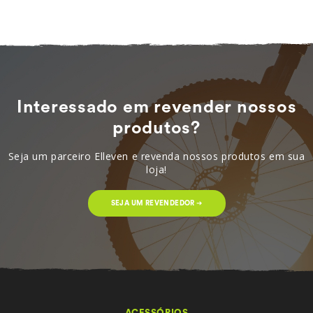
Interessado em revender nossos
produtos?
Seja um parceiro Elleven e revenda nossos produtos em sua
loja!
SEJA UM REVENDEDOR ➔
ACESSÓRIOS