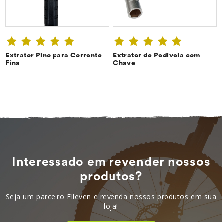
Extrator Pino para Corrente
Extrator de Pedivela com
CONFIRA ➔
CONFIRA ➔
Fina
Chave
Interessado em revender nossos
produtos?
Seja um parceiro Elleven e revenda nossos produtos em sua
loja!