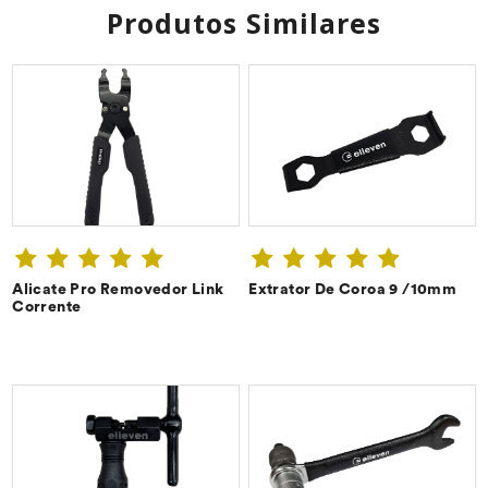
Produtos Similares
Alicate Pro Removedor Link
Extrator De Coroa 9 /10mm
CONFIRA ➔
CONFIRA ➔
Corrente