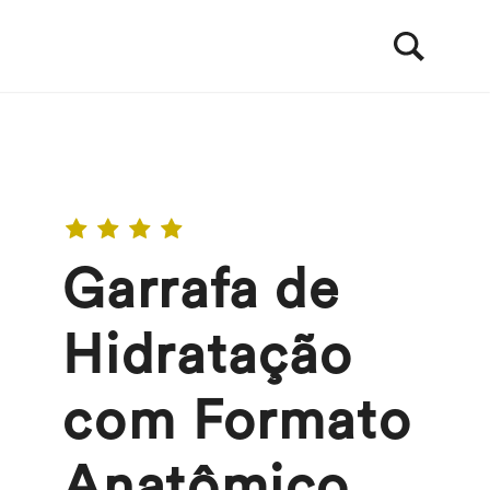
Garrafa de
Hidratação
com Formato
Anatômico