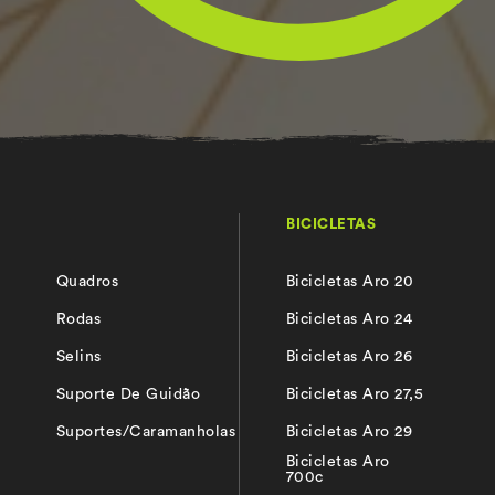
BICICLETAS
Quadros
Bicicletas Aro 20
s
Rodas
Bicicletas Aro 24
Selins
Bicicletas Aro 26
Suporte De Guidão
Bicicletas Aro 27,5
Suportes/Caramanholas
Bicicletas Aro 29
Bicicletas Aro
700c