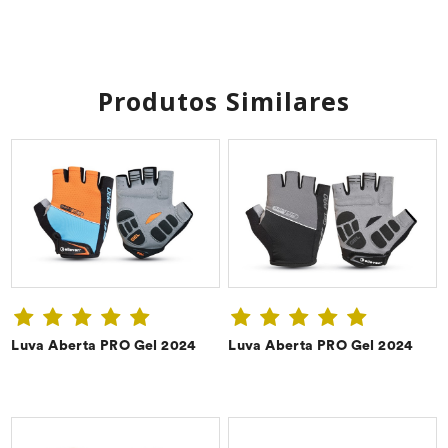
Produtos Similares
Luva Aberta PRO Gel 2024
Luva Aberta PRO Gel 2024
CONFIRA ➔
CONFIRA ➔