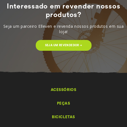
Interessado em revender nossos
produtos?
Seja um parceiro Elleven e revenda nossos produtos em sua
loja!
SEJA UM REVENDEDOR ➔
ACESSÓRIOS
PEÇAS
BICICLETAS