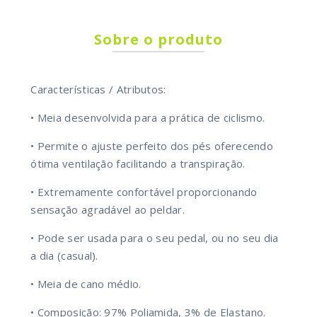
Sobre o produto
Características / Atributos:
• Meia desenvolvida para a prática de ciclismo.
• Permite o ajuste perfeito dos pés oferecendo
ótima ventilação facilitando a transpiração.
• Extremamente confortável proporcionando
sensação agradável ao peldar.
• Pode ser usada para o seu pedal, ou no seu dia
a dia (casual).
• Meia de cano médio.
• Composição: 97% Poliamida, 3% de Elastano.