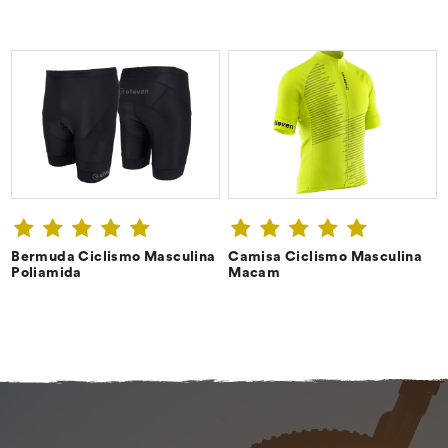
Bermuda Ciclismo Masculina
Camisa Ciclismo Masculina
CONFIRA ➔
CONFIRA ➔
Poliamida
Macam