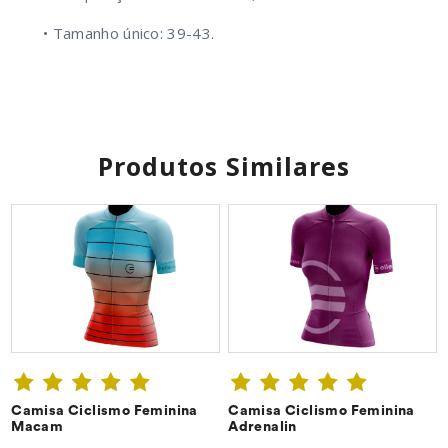
• Tamanho único: 39-43.
Produtos Similares
Camisa Ciclismo Feminina
Camisa Ciclismo Feminina
CONFIRA ➔
CONFIRA ➔
Macam
Adrenalin