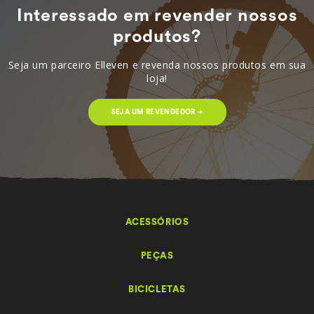
Interessado em revender nossos
produtos?
Seja um parceiro Elleven e revenda nossos produtos em sua
loja!
SEJA UM REVENDEDOR ➔
ACESSÓRIOS
PEÇAS
BICICLETAS