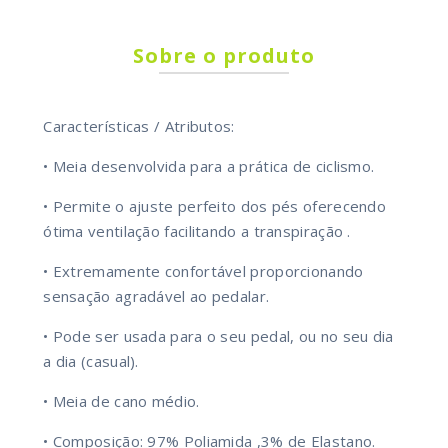
Sobre o produto
Características / Atributos:
• Meia desenvolvida para a prática de ciclismo.
• Permite o ajuste perfeito dos pés oferecendo
ótima ventilação facilitando a transpiração .
• Extremamente confortável proporcionando
sensação agradável ao pedalar.
• Pode ser usada para o seu pedal, ou no seu dia
a dia (casual).
• Meia de cano médio.
• Composição: 97% Poliamida ,3% de Elastano.