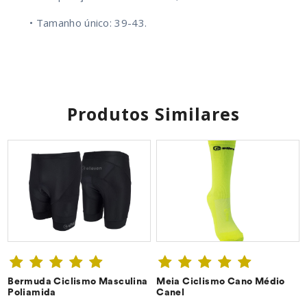
• Tamanho único: 39-43.
Produtos Similares
Bermuda Ciclismo Masculina
Meia Ciclismo Cano Médio
CONFIRA ➔
CONFIRA ➔
Poliamida
Canel