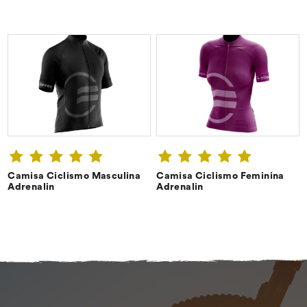
Camisa Ciclismo Masculina
Camisa Ciclismo Feminina
CONFIRA ➔
CONFIRA ➔
Adrenalin
Adrenalin