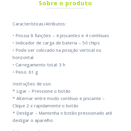
Sobre o produto
Características/Atributos:
• Possui 8 funções – 4 piscantes e 4 contínuas
• Indicador de carga de bateria – 50 chips
• Pode ser colocado na posição vertical ou
horizontal
• Carregamento total: 3 h
• Peso: 61 g
Instruções de uso:
* Ligar – Pressione o botão
* Alternar entre modo contínuo e piscante –
Clique 2 x rapidamente o botão
* Desligar – Mantenha o botão pressionado até
desligar o aparelho