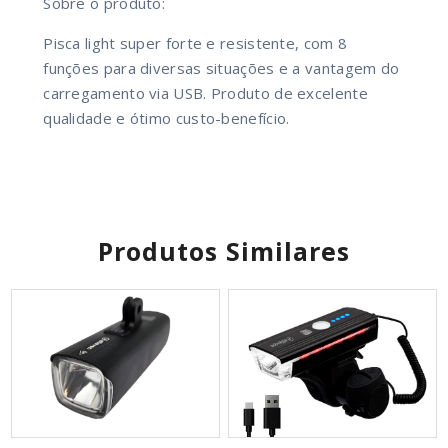
Sobre o produto:
Pisca light super forte e resistente, com 8
funções para diversas situações e a vantagem do
carregamento via USB. Produto de excelente
qualidade e ótimo custo-benefício.
Produtos Similares