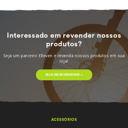
Interessado em revender nossos
produtos?
Seja um parceiro Elleven e revenda nossos produtos em sua
loja!
SEJA UM REVENDEDOR ➔
ACESSÓRIOS