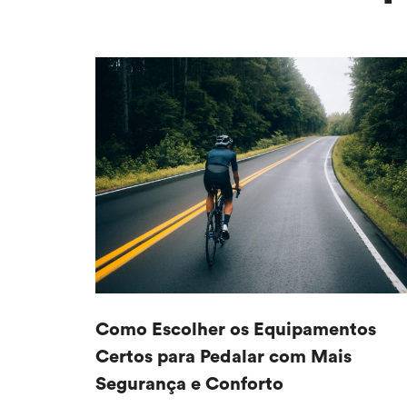
Como Escolher os Equipamentos
Certos para Pedalar com Mais
Segurança e Conforto