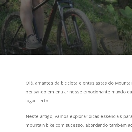
Olá, amantes da bicicleta e entusiastas do Mountai
pensando em entrar nesse emocionante mundo das 
lugar certo.
Neste artigo, vamos explorar dicas essenciais par
mountain bike com sucesso, abordando também ace