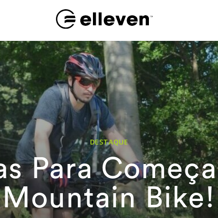
DESTAQUE
as Para Começa
Mountain Bike!