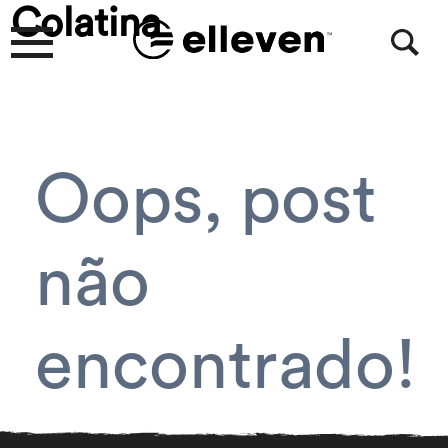
Colatina
Oops, post
não
encontrado!