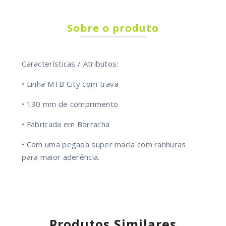
Sobre o produto
Características / Atributos:
• Linha MTB City com trava
• 130 mm de comprimento
• Fabricada em Borracha
• Com uma pegada super macia com ranhuras
para maior aderência.
Produtos Similares