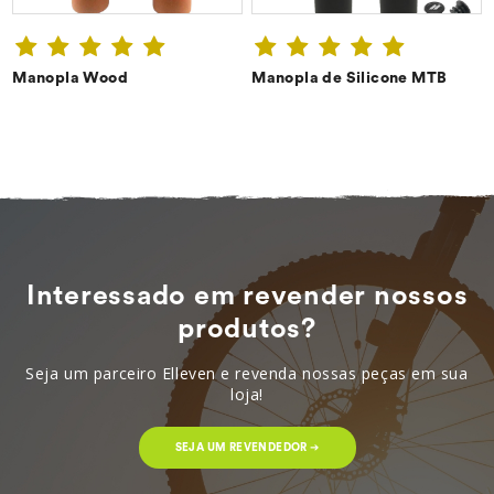
Manopla Wood
Manopla de Silicone MTB
CONFIRA ➔
CONFIRA ➔
Interessado em revender nossos
produtos?
Seja um parceiro Elleven e revenda nossas peças em sua
loja!
SEJA UM REVENDEDOR ➔