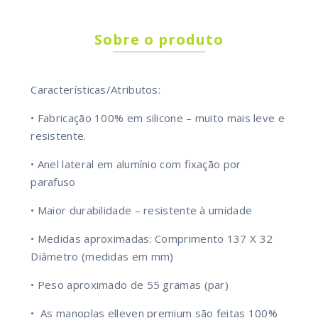
Sobre o produto
Características/Atributos:
• Fabricação 100% em silicone – muito mais leve e
resistente.
• Anel lateral em alumínio com fixação por
parafuso
• Maior durabilidade – resistente à umidade
• Medidas aproximadas: Comprimento 137 X 32
Diâmetro (medidas em mm)
• Peso aproximado de 55 gramas (par)
• As manoplas elleven premium são feitas 100%