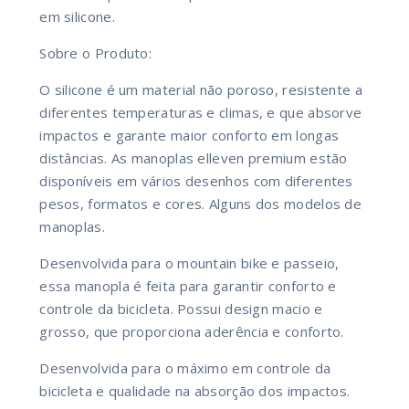
em silicone.
Sobre o Produto:
O silicone é um material não poroso, resistente a
diferentes temperaturas e climas, e que absorve
impactos e garante maior conforto em longas
distâncias. As manoplas elleven premium estão
disponíveis em vários desenhos com diferentes
pesos, formatos e cores. Alguns dos modelos de
manoplas.
Desenvolvida para o mountain bike e passeio,
essa manopla é feita para garantir conforto e
controle da bicicleta. Possui design macio e
grosso, que proporciona aderência e conforto.
Desenvolvida para o máximo em controle da
bicicleta e qualidade na absorção dos impactos.