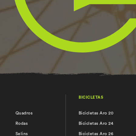
BICICLETAS
Quadros
Bicicletas Aro 20
s
Rodas
Bicicletas Aro 24
Selins
Bicicletas Aro 26