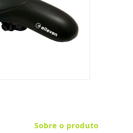
Sobre o produto