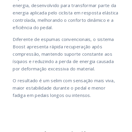
energia, desenvolvido para transformar parte da
energia aplicada pelo ciclista em resposta elástica
controlada, melhorando o conforto dinâmico e a
eficiência do pedal.
Diferente de espumas convencionais, o sistema
Boost apresenta rápida recuperação após
compressão, mantendo suporte constante aos
ísquios e reduzindo a perda de energia causada
por deformação excessiva do material.
O resultado é um selim com sensação mais viva,
maior estabilidade durante o pedal e menor
fadiga em pedais longos ou intensos.