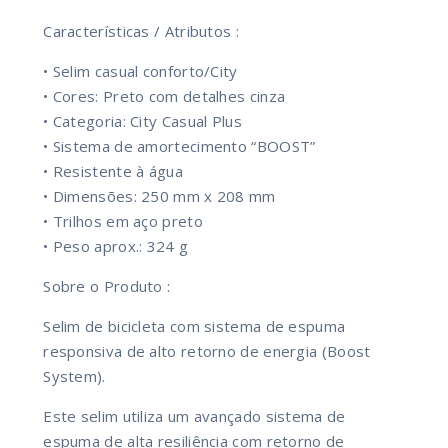
Características / Atributos :
• Selim casual conforto/City
• Cores: Preto com detalhes cinza
• Categoria: City Casual Plus
• Sistema de amortecimento “BOOST”
• Resistente à água
• Dimensões: 250 mm x 208 mm
• Trilhos em aço preto
• Peso aprox.: 324 g
Sobre o Produto :
Selim de bicicleta com sistema de espuma
responsiva de alto retorno de energia (Boost
System).
Este selim utiliza um avançado sistema de
espuma de alta resiliência com retorno de