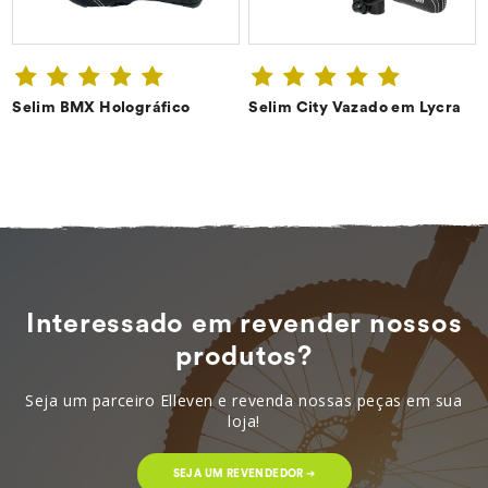
Selim BMX Holográfico
Selim City Vazado em Lycra
CONFIRA ➔
CONFIRA ➔
Interessado em revender nossos
produtos?
Seja um parceiro Elleven e revenda nossas peças em sua
loja!
SEJA UM REVENDEDOR ➔