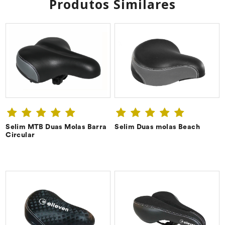
Produtos Similares
Selim MTB Duas Molas Barra
Selim Duas molas Beach
CONFIRA ➔
CONFIRA ➔
Circular