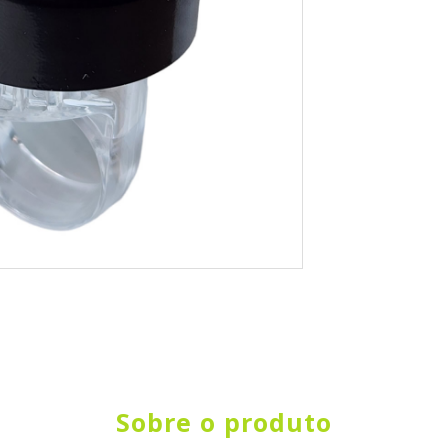
Sobre o produto