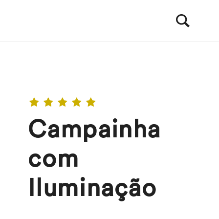
Campainha
com
Iluminação