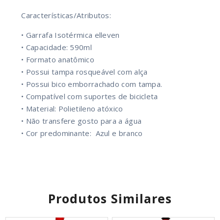
Características/Atributos:
• Garrafa Isotérmica elleven
• Capacidade: 590ml
• Formato anatômico
• Possui tampa rosqueável com alça
• Possui bico emborrachado com tampa.
• Compatível com suportes de bicicleta
• Material: Polietileno atóxico
• Não transfere gosto para a água
• Cor predominante: Azul e branco
Produtos Similares