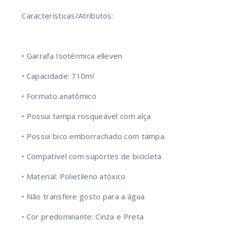
Características/Atributos:
• Garrafa Isotérmica elleven
• Capacidade: 710ml
• Formato anatômico
• Possui tampa rosqueável com alça
• Possui bico emborrachado com tampa.
• Compatível com suportes de bicicleta
• Material: Polietileno atóxico
• Não transfere gosto para a água
• Cor predominante: Cinza e Preta