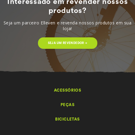
Interessado em revender nossos
produtos?
Seja um parceiro Elleven e revenda nossos produtos em sua
loja!
SEJA UM REVENDEDOR ➔
ACESSÓRIOS
PEÇAS
BICICLETAS