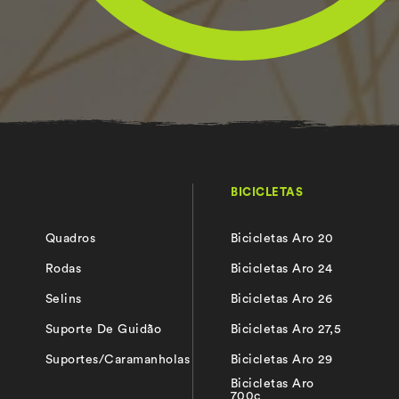
BICICLETAS
Quadros
Bicicletas Aro 20
s
Rodas
Bicicletas Aro 24
Selins
Bicicletas Aro 26
Suporte De Guidão
Bicicletas Aro 27,5
Suportes/Caramanholas
Bicicletas Aro 29
Bicicletas Aro
700c