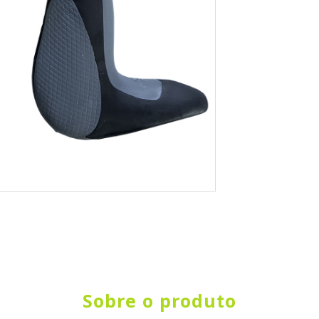
Sobre o produto