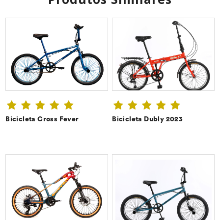
Bicicleta Cross Fever
Bicicleta Dubly 2023
CONFIRA ➔
CONFIRA ➔