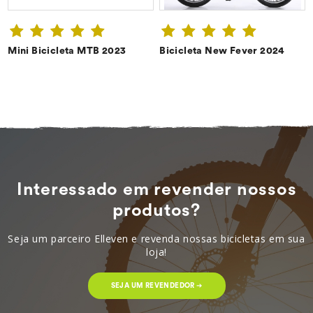
Mini Bicicleta MTB 2023
Bicicleta New Fever 2024
CONFIRA ➔
CONFIRA ➔
Interessado em revender nossos
produtos?
Seja um parceiro Elleven e revenda nossas bicicletas em sua
loja!
SEJA UM REVENDEDOR ➔