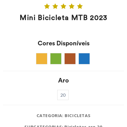
Mini Bicicleta MTB 2023
Cores Disponíveis
Aro
20
CATEGORIA: BICICLETAS
SUBCATEGORIAS: Bicicletas aro 20