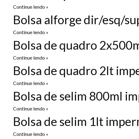
Continue lendo »
Bolsa alforge dir/esq/su
Continue lendo »
Bolsa de quadro 2x500ml
Continue lendo »
Bolsa de quadro 2lt impe
Continue lendo »
Bolsa de selim 800ml im
Continue lendo »
Bolsa de selim 1lt imper
Continue lendo »