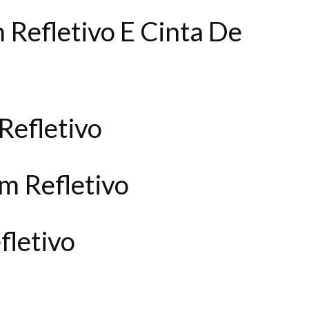
 Refletivo E Cinta De
Refletivo
m Refletivo
fletivo