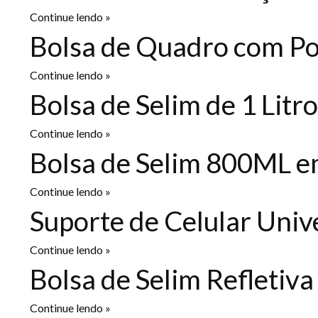
Continue lendo »
Bolsa de Quadro com Po
Continue lendo »
Bolsa de Selim de 1 Lit
Continue lendo »
Bolsa de Selim 800ML e
Continue lendo »
Suporte de Celular Univ
Continue lendo »
Bolsa de Selim Refletiv
Continue lendo »