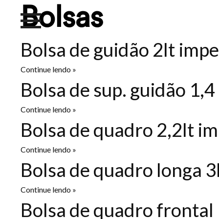
Bolsas
Bolsa de guidão 2lt impe
Continue lendo »
Bolsa de sup. guidão 1,4
Continue lendo »
Bolsa de quadro 2,2lt im
Continue lendo »
Bolsa de quadro longa 3l
Continue lendo »
Bolsa de quadro frontal 