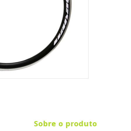
Sobre o produto