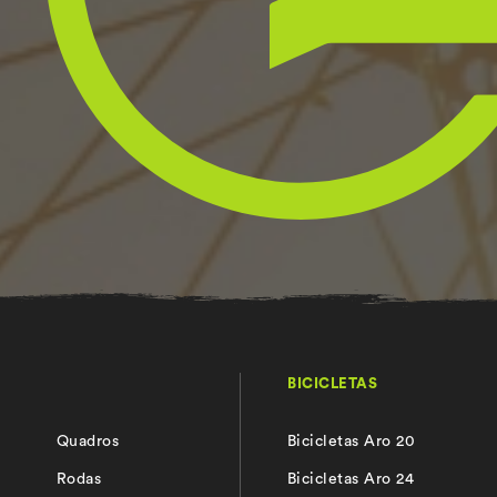
BICICLETAS
Quadros
Bicicletas Aro 20
s
Rodas
Bicicletas Aro 24