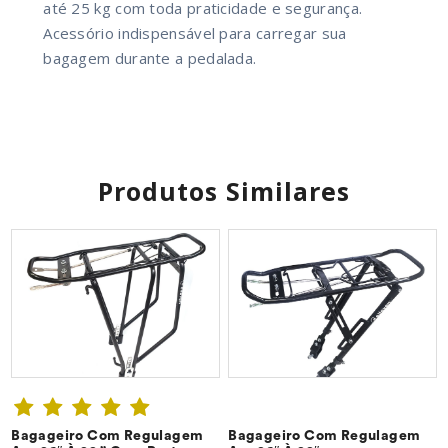
até 25 kg com toda praticidade e segurança.
Acessório indispensável para carregar sua
bagagem durante a pedalada.
Produtos Similares
Bagageiro Com Regulagem
Bagageiro Com Regulagem