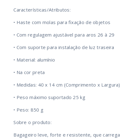
Características/Atributos:
• Haste com molas para fixação de objetos
• Com regulagem ajustável para aros 26 à 29
• Com suporte para instalação de luz traseira
• Material: alumínio
• Na cor preta
• Medidas: 40 x 14 cm (Comprimento x Largura)
• Peso máximo suportado 25 kg
• Peso: 850 g
Sobre o produto:
Bagageiro leve, forte e resistente, que carrega