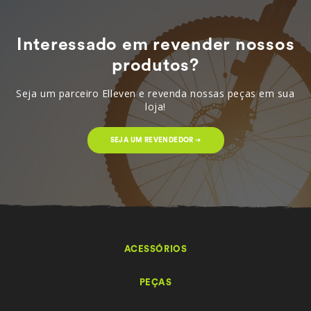
Interessado em revender nossos
produtos?
Seja um parceiro Elleven e revenda nossas peças em sua
loja!
SEJA UM REVENDEDOR ➔
ACESSÓRIOS
PEÇAS